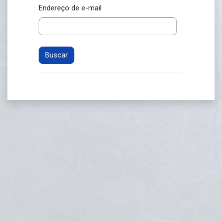
Endereço de e-mail